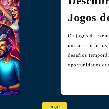
Descubr
Jogos d
Os jogos de even
únicas e prêmios
desafios temporár
oportunidades que
Jogar