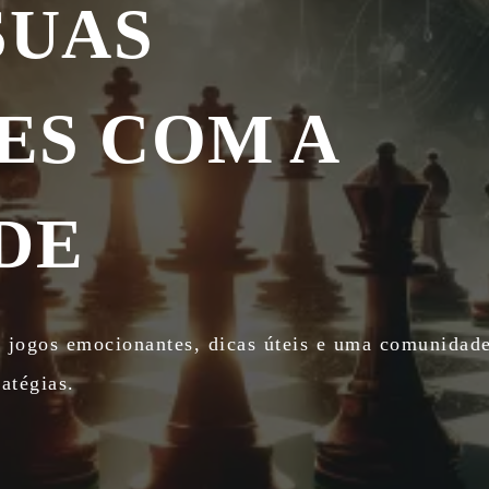
SUAS
ES COM A
DE
 jogos emocionantes, dicas úteis e uma comunidade
atégias.