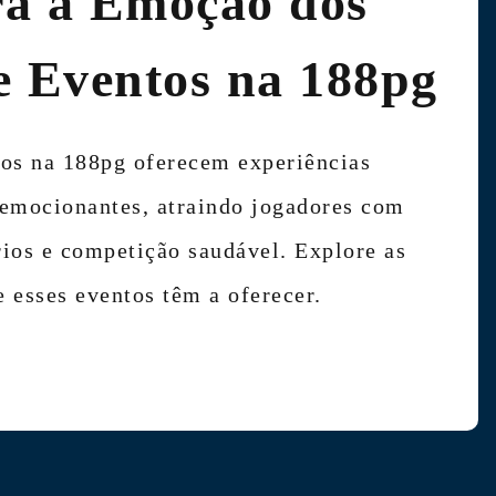
a a Emoção dos
e Eventos na 188pg
tos na 188pg oferecem experiências
 emocionantes, atraindo jogadores com
ios e competição saudável. Explore as
 esses eventos têm a oferecer.