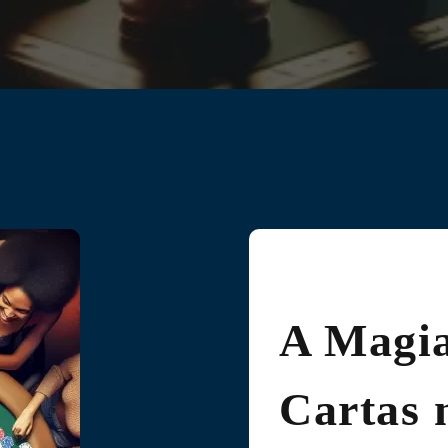
A Magia
Cartas 