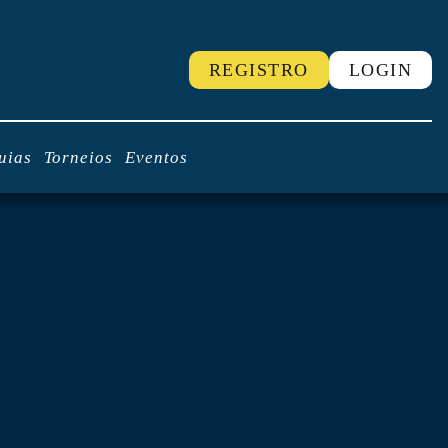
REGISTRO
LOGIN
uias
Torneios
Eventos